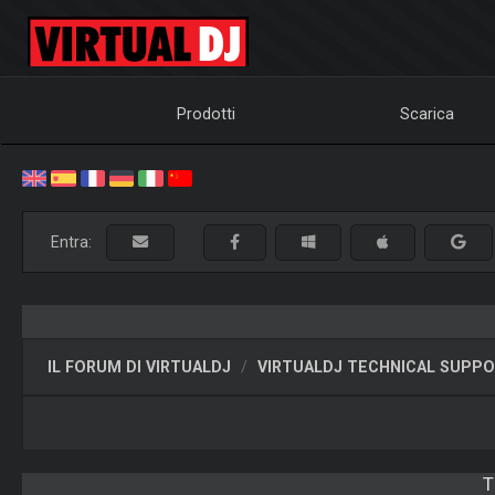
Prodotti
Scarica
Entra:
IL FORUM DI VIRTUALDJ
VIRTUALDJ TECHNICAL SUPP
T