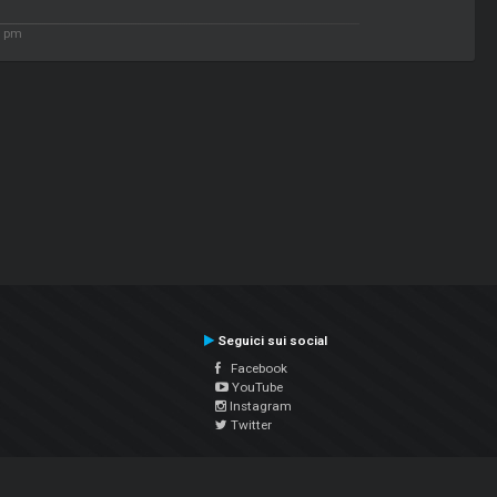
9 pm
Seguici sui social
Facebook
YouTube
Instagram
Twitter