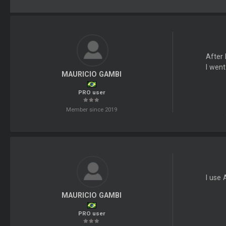
After 
I went
MAURICIO GAMBI
PRO user
Member since 2019
I use
MAURICIO GAMBI
PRO user