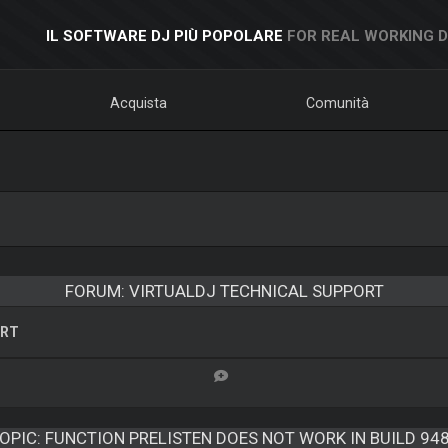
IL SOFTWARE DJ PIÙ POPOLARE
FOR REAL WORKING 
Acquista
Comunità
FORUM: VIRTUALDJ TECHNICAL SUPPORT
ORT
OPIC:
FUNCTION PRELISTEN DOES NOT WORK IN BUILD 94