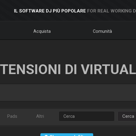
IL SOFTWARE DJ PIÙ POPOLARE
FOR REAL WORKING 
Acquista
Comunità
TENSIONI DI VIRTUA
Pads
Altri
Cerca