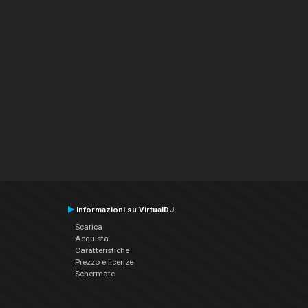
Informazioni su VirtualDJ
Scarica
Acquista
Caratteristiche
Prezzo e licenze
Schermate