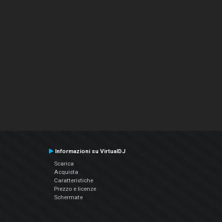
Informazioni su VirtualDJ
Scarica
Acquista
Caratteristiche
Prezzo e licenze
Schermate