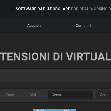
IL SOFTWARE DJ PIÙ POPOLARE
FOR REAL WORKING 
Acquista
Comunità
TENSIONI DI VIRTUA
Pads
Altri
Cerca