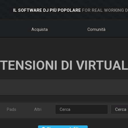
IL SOFTWARE DJ PIÙ POPOLARE
FOR REAL WORKING 
Acquista
Comunità
TENSIONI DI VIRTUA
Pads
Altri
Cerca