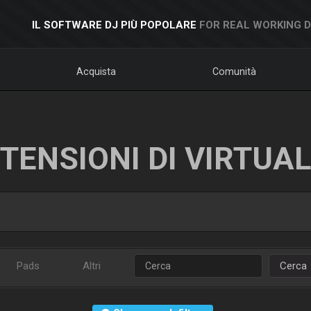
IL SOFTWARE DJ PIÙ POPOLARE
FOR REAL WORKING 
Acquista
Comunità
TENSIONI DI VIRTUA
Pads
Altri
Cerca