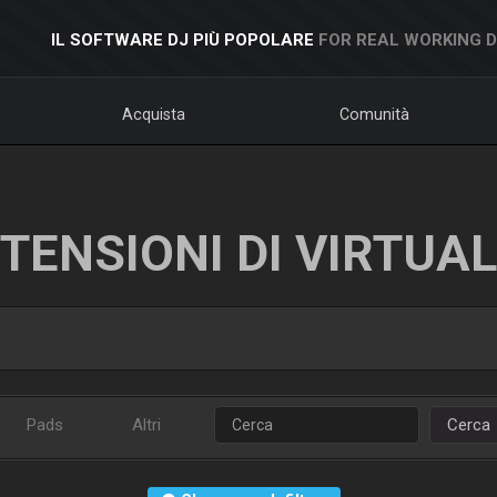
IL SOFTWARE DJ PIÙ POPOLARE
FOR REAL WORKING 
Acquista
Comunità
TENSIONI DI VIRTUA
Pads
Altri
Cerca