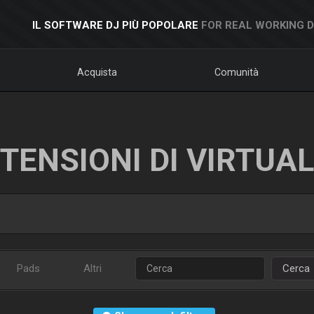
IL SOFTWARE DJ PIÙ POPOLARE
FOR REAL WORKING 
Acquista
Comunità
TENSIONI DI VIRTUA
Pads
Altri
Cerca