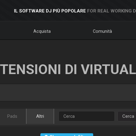
IL SOFTWARE DJ PIÙ POPOLARE
FOR REAL WORKING 
Acquista
Comunità
TENSIONI DI VIRTUA
Pads
Altri
Cerca