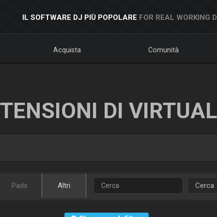
IL SOFTWARE DJ PIÙ POPOLARE
FOR REAL WORKING 
Acquista
Comunità
TENSIONI DI VIRTUA
Pads
Altri
Cerca