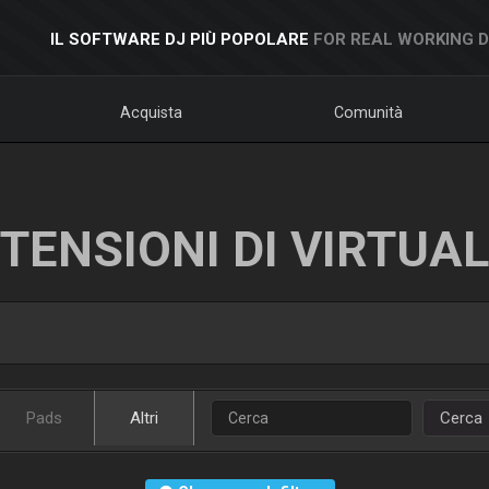
IL SOFTWARE DJ PIÙ POPOLARE
FOR REAL WORKING 
Acquista
Comunità
TENSIONI DI VIRTUA
Pads
Altri
Cerca