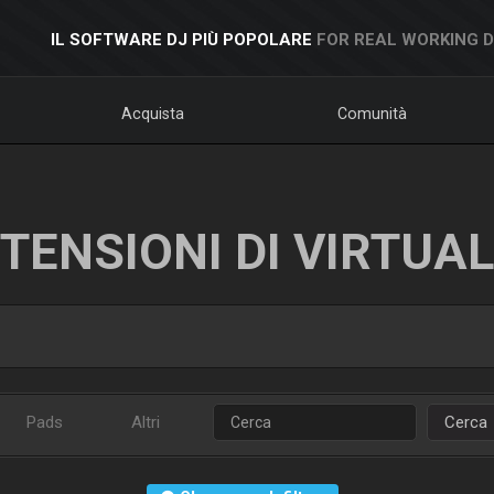
IL SOFTWARE DJ PIÙ POPOLARE
FOR REAL WORKING 
Acquista
Comunità
TENSIONI DI VIRTUA
Pads
Altri
Cerca