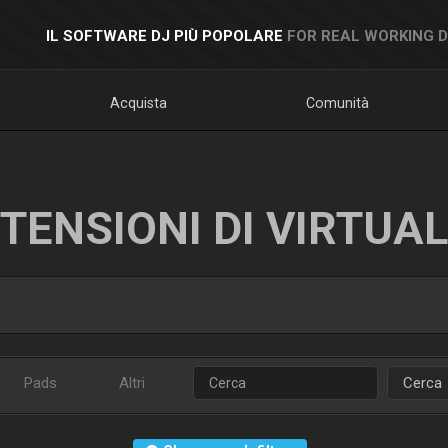
IL SOFTWARE DJ PIÙ POPOLARE
FOR REAL WORKING 
Acquista
Comunità
TENSIONI DI VIRTUA
Pads
Altri
Cerca