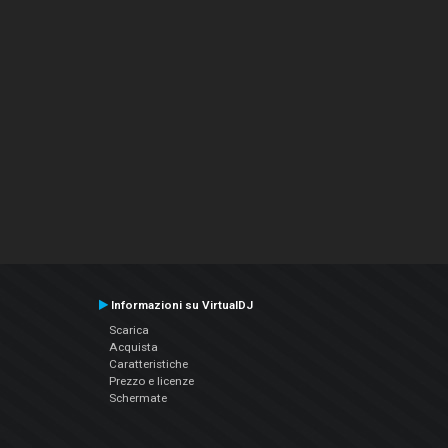
Informazioni su VirtualDJ
Scarica
Acquista
Caratteristiche
Prezzo e licenze
Schermate