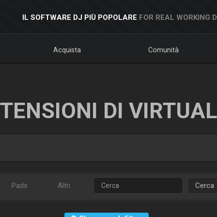
IL SOFTWARE DJ PIÙ POPOLARE
FOR REAL WORKING 
Acquista
Comunità
TENSIONI DI VIRTUA
Pads
Altri
Cerca