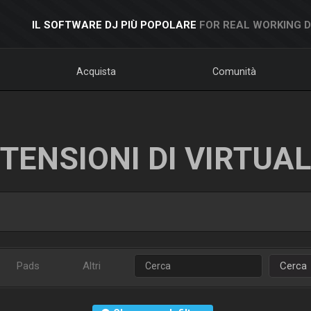
IL SOFTWARE DJ PIÙ POPOLARE
FOR REAL WORKING 
Acquista
Comunità
TENSIONI DI VIRTUA
Pads
Altri
Cerca