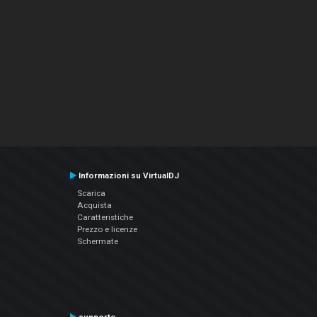
Informazioni su VirtualDJ
Scarica
Acquista
Caratteristiche
Prezzo e licenze
Schermate