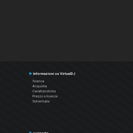
Informazioni su VirtualDJ
Scarica
Acquista
Caratteristiche
Prezzo e licenze
Schermate