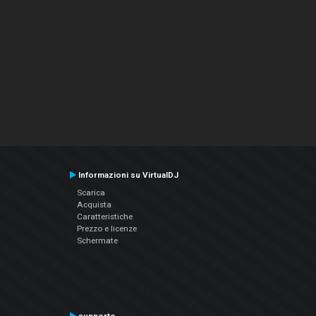
Informazioni su VirtualDJ
Scarica
Acquista
Caratteristiche
Prezzo e licenze
Schermate