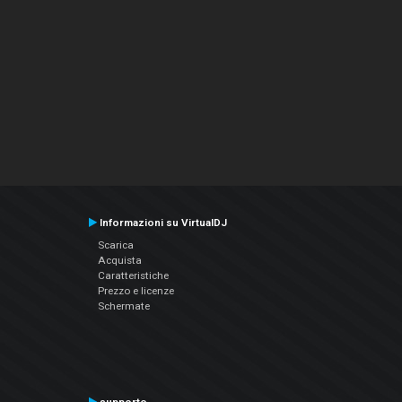
Informazioni su VirtualDJ
Scarica
Acquista
Caratteristiche
Prezzo e licenze
Schermate