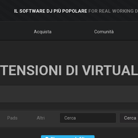
IL SOFTWARE DJ PIÙ POPOLARE
FOR REAL WORKING 
Acquista
Comunità
TENSIONI DI VIRTUA
Pads
Altri
Cerca