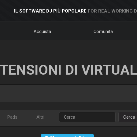
IL SOFTWARE DJ PIÙ POPOLARE
FOR REAL WORKING 
Acquista
Comunità
TENSIONI DI VIRTUA
Pads
Altri
Cerca