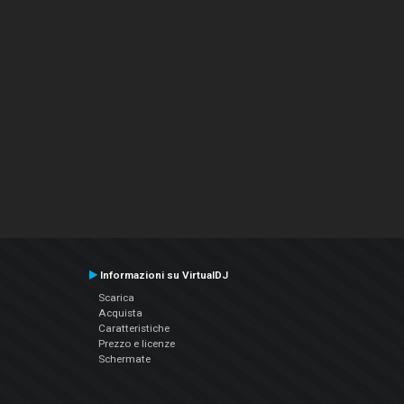
Informazioni su VirtualDJ
Scarica
Acquista
Caratteristiche
Prezzo e licenze
Schermate