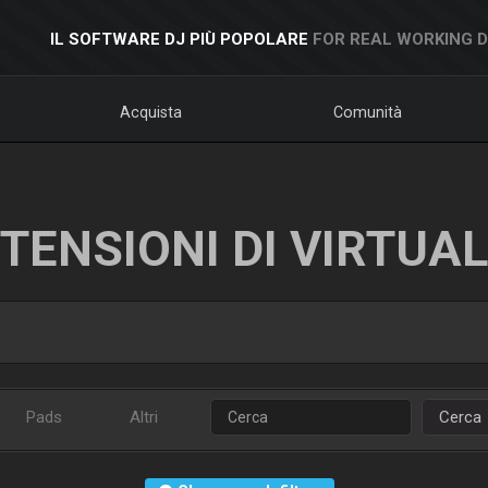
IL SOFTWARE DJ PIÙ POPOLARE
FOR REAL WORKING 
Acquista
Comunità
TENSIONI DI VIRTUA
Pads
Altri
Cerca