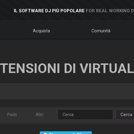
IL SOFTWARE DJ PIÙ POPOLARE
FOR REAL WORKING 
Acquista
Comunità
TENSIONI DI VIRTUA
Pads
Altri
Cerca