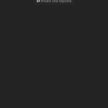
Inviare una risposta