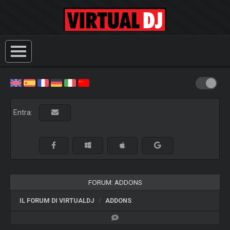
Entra:
FORUM: ADDONS
IL FORUM DI VIRTUALDJ
ADDONS