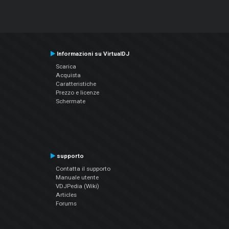
Informazioni su VirtualDJ
Scarica
Acquista
Caratteristiche
Prezzo e licenze
Schermate
supporto
Contatta il supporto
Manuale utente
VDJPedia (Wiki)
Articles
Forums