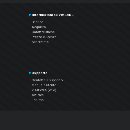
Informazioni su VirtualDJ
Scarica
Acquista
Caratteristiche
Prezzo e licenze
Schermate
supporto
Contatta il supporto
Manuale utente
VDJPedia (Wiki)
Articles
Forums