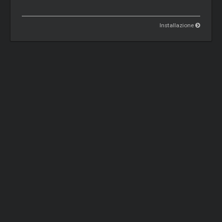
Installazione