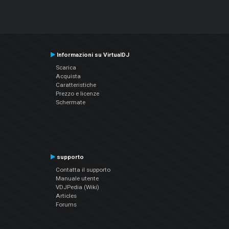
Informazioni su VirtualDJ
Scarica
Acquista
Caratteristiche
Prezzo e licenze
Schermate
supporto
Contatta il supporto
Manuale utente
VDJPedia (Wiki)
Articles
Forums