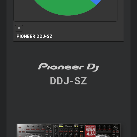
PIONEER DDJ-SZ
DDJ-SZ