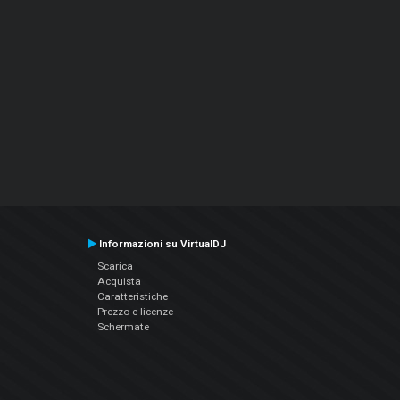
Informazioni su VirtualDJ
Scarica
Acquista
Caratteristiche
Prezzo e licenze
Schermate