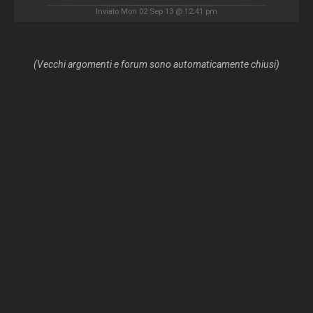
Inviato Mon 02 Sep 13 @ 12:41 pm
(Vecchi argomenti e forum sono automaticamente chiusi)