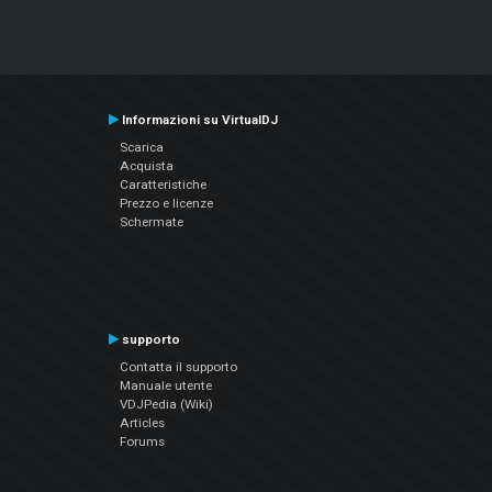
Informazioni su VirtualDJ
Scarica
Acquista
Caratteristiche
Prezzo e licenze
Schermate
supporto
Contatta il supporto
Manuale utente
VDJPedia (Wiki)
Articles
Forums