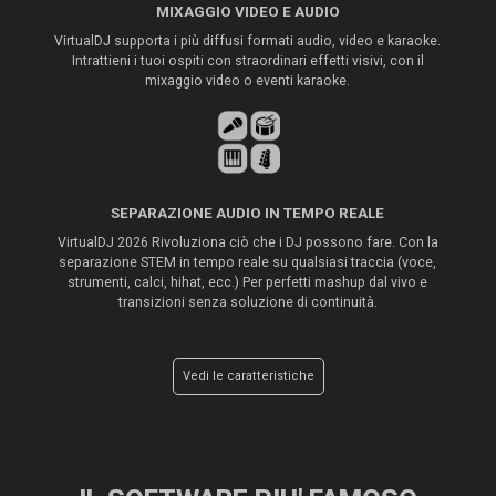
MIXAGGIO VIDEO E AUDIO
VirtualDJ supporta i più diffusi formati audio, video e karaoke.
Intrattieni i tuoi ospiti con straordinari effetti visivi, con il
mixaggio video o eventi karaoke.
SEPARAZIONE AUDIO IN TEMPO REALE
VirtualDJ 2026 Rivoluziona ciò che i DJ possono fare. Con la
separazione STEM in tempo reale su qualsiasi traccia (voce,
strumenti, calci, hihat, ecc.) Per perfetti mashup dal vivo e
transizioni senza soluzione di continuità.
Vedi le caratteristiche