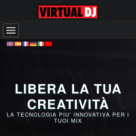
LIBERA LA TUA
CREATIVITÀ
LA TECNOLOGIA PIU’ INNOVATIVA PER I
TUOI MIX