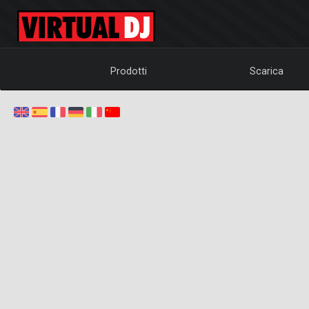
Prodotti
Scarica