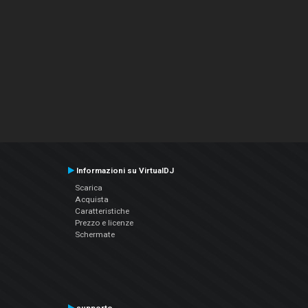
Informazioni su VirtualDJ
Scarica
Acquista
Caratteristiche
Prezzo e licenze
Schermate