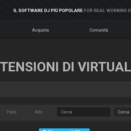
IL SOFTWARE DJ PIÙ POPOLARE
FOR REAL WORKING 
Acquista
Comunità
TENSIONI DI VIRTUA
Pads
Altri
Cerca