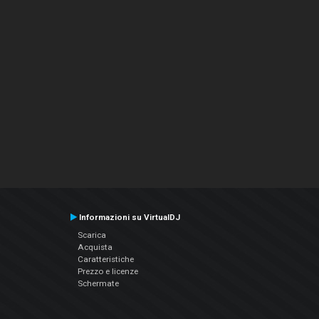
Informazioni su VirtualDJ
Scarica
Acquista
Caratteristiche
Prezzo e licenze
Schermate