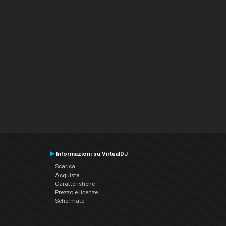
Informazioni su VirtualDJ
Scarica
Acquista
Caratteristiche
Prezzo e licenze
Schermate