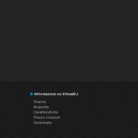
Informazioni su VirtualDJ
Scarica
Acquista
Caratteristiche
Prezzo e licenze
Schermate