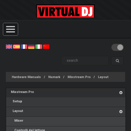
Hardware Manuals
Numark
Mixstream Pro
Layout
Mixstream Pro
Setup
Layout
Mixer
Controlli del lettore