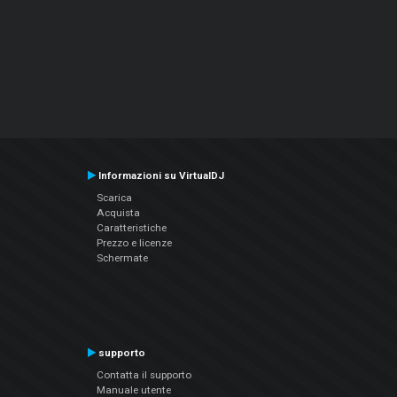
Informazioni su VirtualDJ
Scarica
Acquista
Caratteristiche
Prezzo e licenze
Schermate
supporto
Contatta il supporto
Manuale utente