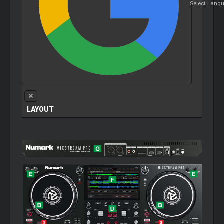
Select Lang
LAYOUT