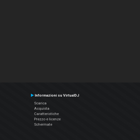
Informazioni su VirtualDJ
Scarica
Acquista
Caratteristiche
Prezzo e licenze
Schermate