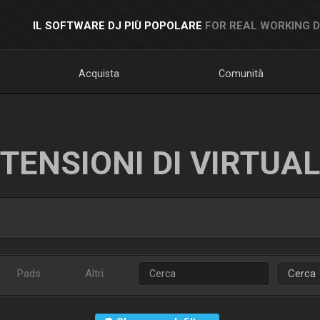
IL SOFTWARE DJ PIÙ POPOLARE
FOR REAL WORKING 
Acquista
Comunità
TENSIONI DI VIRTUA
Pads
Altri
Cerca