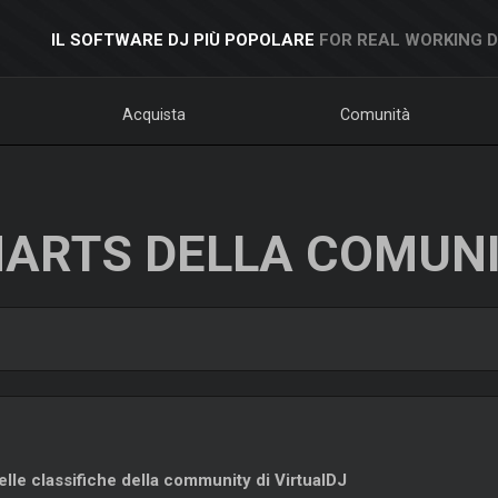
IL SOFTWARE DJ PIÙ POPOLARE
FOR REAL WORKING 
Acquista
Comunità
ARTS DELLA COMUN
lle classifiche della community di VirtualDJ