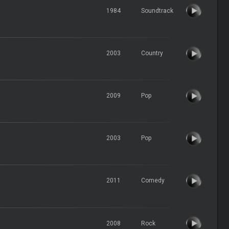
1984
Soundtrack
2003
Country
2009
Pop
2003
Pop
2011
Comedy
2008
Rock