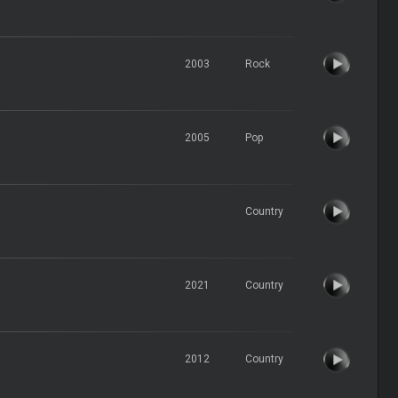
2003
Rock
2005
Pop
Country
2021
Country
2012
Country