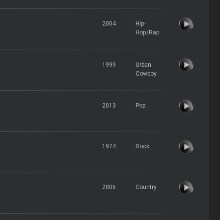
2004
Hip-
Hop/Rap
1999
Urban
Cowboy
2013
Pop
1974
Rock
2006
Country