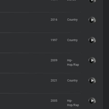
2016
Country
1997
Country
2009
Hip-
Hop/Rap
2021
Country
2005
Hip-
Hop/Rap