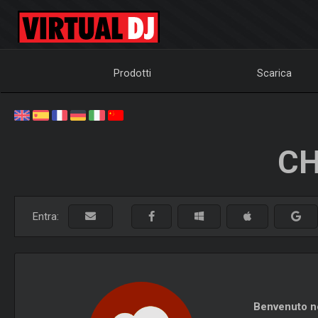
Prodotti
Scarica
CH
Entra:
Benvenuto ne