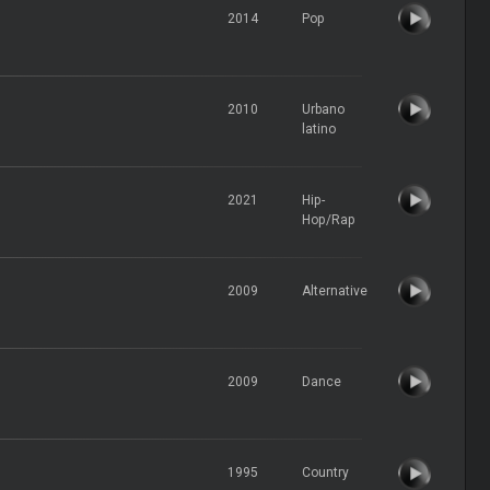
2014
Pop
2010
Urbano
latino
2021
Hip-
Hop/Rap
2009
Alternative
2009
Dance
1995
Country