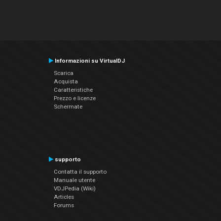
Informazioni su VirtualDJ
Scarica
Acquista
Caratteristiche
Prezzo e licenze
Schermate
supporto
Contatta il supporto
Manuale utente
VDJPedia (Wiki)
Articles
Forums