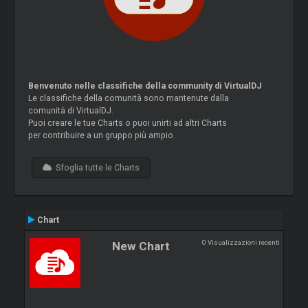
Benvenuto nelle classifiche della community di VirtualDJ
Le classifiche della comunità sono mantenute dalla
comunità di VirtualDJ.
Puoi creare le tue Charts o puoi unirti ad altri Charts
per contribuire a un gruppo più ampio.
Sfoglia tutte le Charts
Chart
0 Visualizzazioni recenti
New Chart