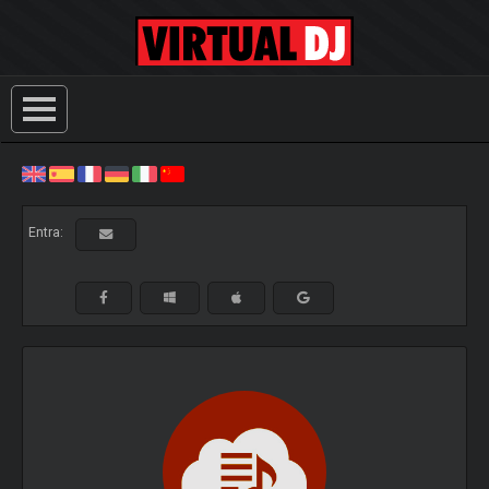
Entra: