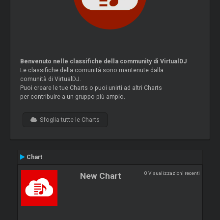
Benvenuto nelle classifiche della community di VirtualDJ
Le classifiche della comunità sono mantenute dalla
comunità di VirtualDJ.
Puoi creare le tue Charts o puoi unirti ad altri Charts
per contribuire a un gruppo più ampio.
Sfoglia tutte le Charts
Chart
0 Visualizzazioni recenti
New Chart