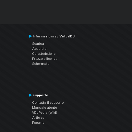
Informazioni su VirtualDJ
Scarica
Acquista
Caratteristiche
Prezzo e licenze
Schermate
supporto
Contatta il supporto
Manuale utente
VDJPedia (Wiki)
Articles
Forums