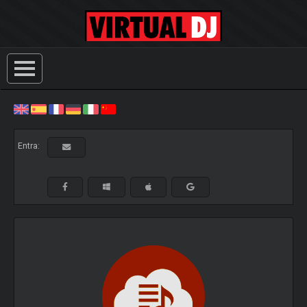
Entra: