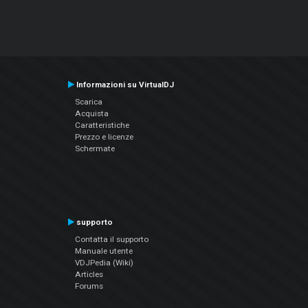
Informazioni su VirtualDJ
Scarica
Acquista
Caratteristiche
Prezzo e licenze
Schermate
supporto
Contatta il supporto
Manuale utente
VDJPedia (Wiki)
Articles
Forums