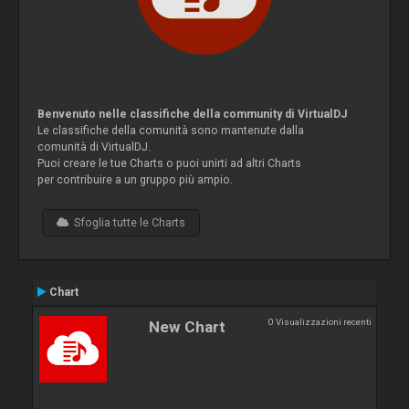
Benvenuto nelle classifiche della community di VirtualDJ
Le classifiche della comunità sono mantenute dalla
comunità di VirtualDJ.
Puoi creare le tue Charts o puoi unirti ad altri Charts
per contribuire a un gruppo più ampio.
Sfoglia tutte le Charts
Chart
0 Visualizzazioni recenti
New Chart