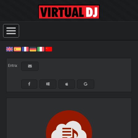
Entra: