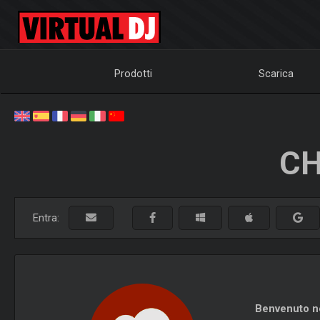
Prodotti
Scarica
CH
Entra:
Benvenuto ne