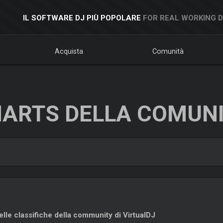
IL SOFTWARE DJ PIÙ POPOLARE
FOR REAL WORKING 
Acquista
Comunità
ARTS DELLA COMUN
lle classifiche della community di VirtualDJ