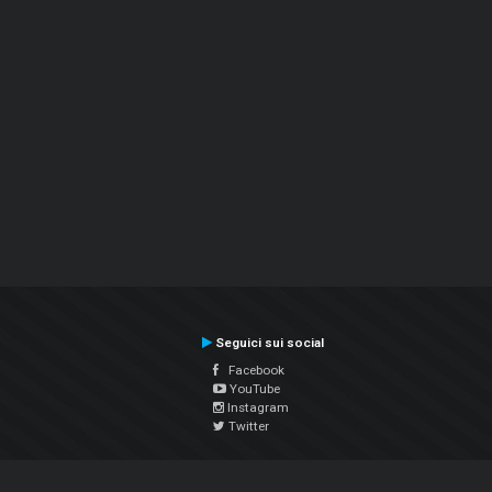
Seguici sui social
Facebook
YouTube
Instagram
Twitter