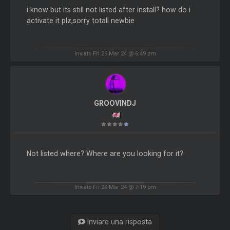
i know but its still not listed after install? how do i
activate it plz,sorry totall newbie
Inviato Fri 29 Mar 24 @ 6:49 pm
GROOVINDJ
Not listed where? Where are you looking for it?
Inviato Fri 29 Mar 24 @ 7:19 pm
Inviare una risposta