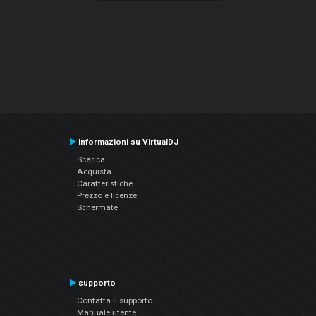
Informazioni su VirtualDJ
Scarica
Acquista
Caratteristiche
Prezzo e licenze
Schermate
supporto
Contatta il supporto
Manuale utente