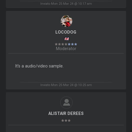
Inviato Mon 25 Mar 24 @ 10:17 am
LOCODOG
Moderator
It's a audio/video sample.
Inviato Mon 25 Mar 24 @ 10:25 am
ALISTAIR DEREES