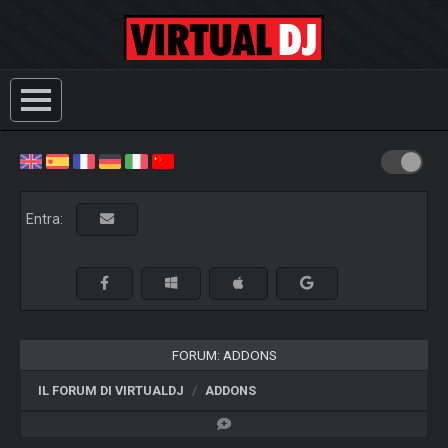
Entra:
FORUM: ADDONS
IL FORUM DI VIRTUALDJ
ADDONS