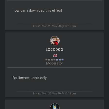
how can i download this effect
Inviato Mon 25 May 20 @ 12:16 pm
LOCODOG
Moderator
for licence users only
Inviato Mon 25 May 20 @ 12:19 pm