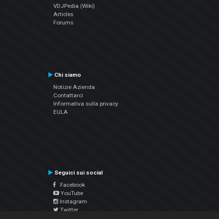
VDJPedia (Wiki)
Articles
Forums
Chi siamo
Notizie Azienda
Contattarci
Informativa sulla privacy
EULA
Seguici sui social
Facebook
YouTube
Instagram
Twitter