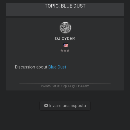
TOPIC:
BLUE DUST
DJ CYDER
Discussion about
Blue Dust
Inviato Sat 06 Sep 14 @ 11:43 am
Inviare una risposta