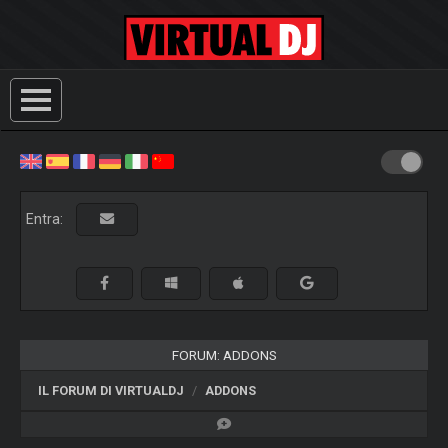
Entra:
FORUM: ADDONS
IL FORUM DI VIRTUALDJ
ADDONS