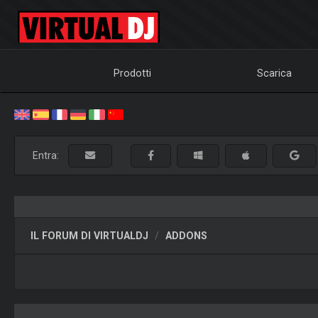
Prodotti
Scarica
Entra:
IL FORUM DI VIRTUALDJ
ADDONS