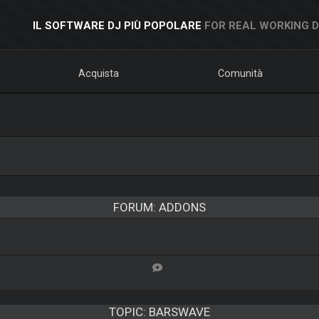
IL SOFTWARE DJ PIÙ POPOLARE
FOR REAL WORKING 
Acquista
Comunità
FORUM: ADDONS
TOPIC:
BARSWAVE