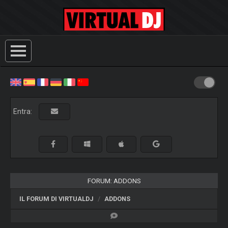
Entra:
FORUM: ADDONS
IL FORUM DI VIRTUALDJ
ADDONS