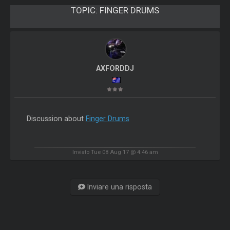
TOPIC:
FINGER DRUMS
AXFORDDJ
Discussion about
Finger Drums
Inviato Tue 08 Aug 17 @ 4:46 am
Inviare una risposta