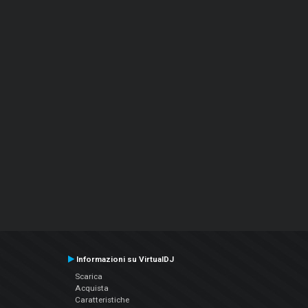
Informazioni su VirtualDJ
Scarica
Acquista
Caratteristiche