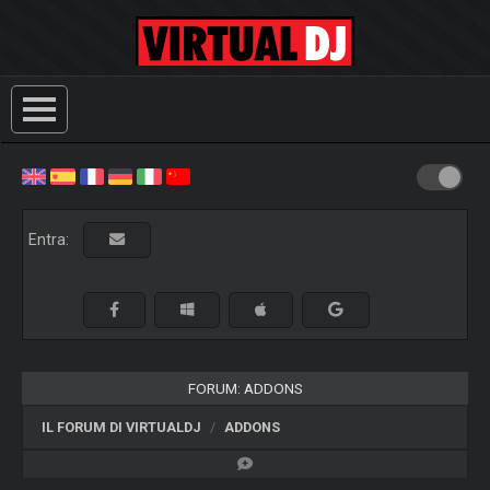
Entra:
FORUM: ADDONS
IL FORUM DI VIRTUALDJ
ADDONS