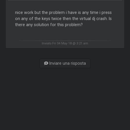
nice work but the problem i have is any time i press
on any of the keys twice then the virtual dj crash. Is
there any solution for this problem?
Inviato Fri 04 May 18 @ 3:21 am
Inviare una risposta